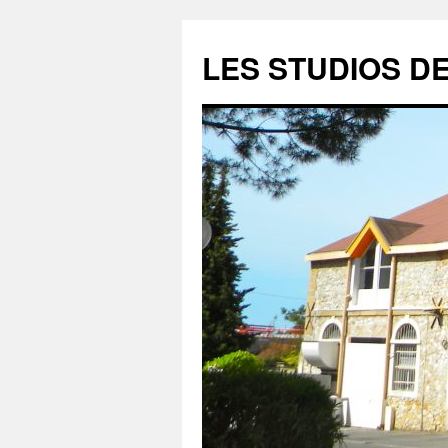
LES STUDIOS D