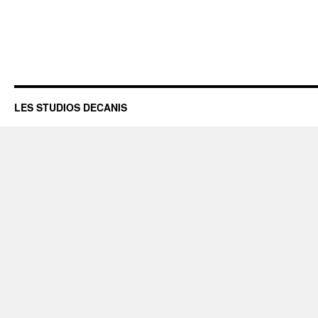
LES STUDIOS DECANIS