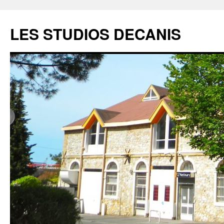
LES STUDIOS DECANIS